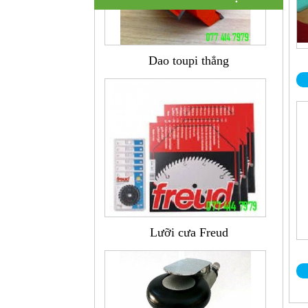
Dao toupi thẳng
Lưỡi cưa Freud