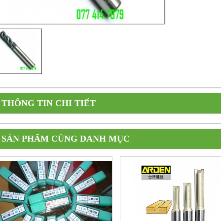
THÔNG TIN CHI TIẾT
SẢN PHẨM CÙNG DANH MỤC