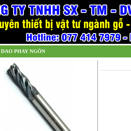
DAO PHAY NGÓN