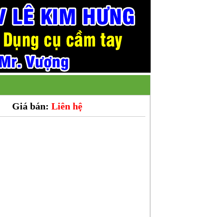
Giá bán:
Liên hệ