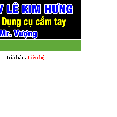
Giá bán:
Liên hệ