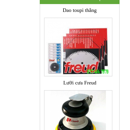
Dao toupi thẳng
Lưỡi cưa Freud