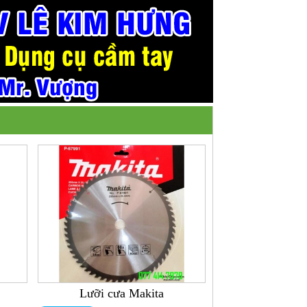
Lưỡi cưa Makita